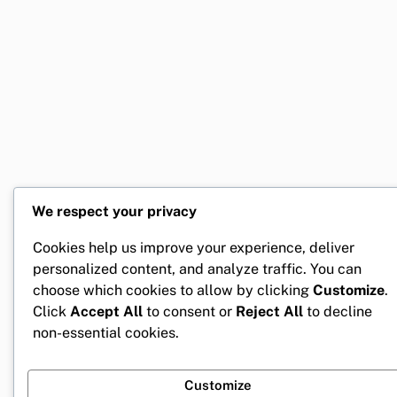
We respect your privacy
Cookies help us improve your experience, deliver
personalized content, and analyze traffic. You can
choose which cookies to allow by clicking
Customize
.
Click
Accept All
to consent or
Reject All
to decline
non-essential cookies.
Customize