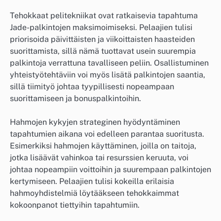
Tehokkaat pelitekniikat ovat ratkaisevia tapahtuma
Jade-palkintojen maksimoimiseksi. Pelaajien tulisi
priorisoida päivittäisten ja viikoittaisten haasteiden
suorittamista, sillä nämä tuottavat usein suurempia
palkintoja verrattuna tavalliseen peliin. Osallistuminen
yhteistyötehtäviin voi myös lisätä palkintojen saantia,
sillä tiimityö johtaa tyypillisesti nopeampaan
suorittamiseen ja bonuspalkintoihin.
Hahmojen kykyjen strateginen hyödyntäminen
tapahtumien aikana voi edelleen parantaa suoritusta.
Esimerkiksi hahmojen käyttäminen, joilla on taitoja,
jotka lisäävät vahinkoa tai resurssien keruuta, voi
johtaa nopeampiin voittoihin ja suurempaan palkintojen
kertymiseen. Pelaajien tulisi kokeilla erilaisia
hahmoyhdistelmiä löytääkseen tehokkaimmat
kokoonpanot tiettyihin tapahtumiin.