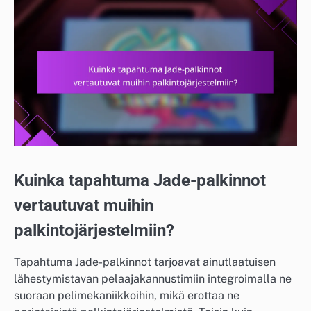
Kuinka tapahtuma Jade-palkinnot
vertautuvat muihin
palkintojärjestelmiin?
Tapahtuma Jade-palkinnot tarjoavat ainutlaatuisen
lähestymistavan pelaajakannustimiin integroimalla ne
suoraan pelimekaniikkoihin, mikä erottaa ne