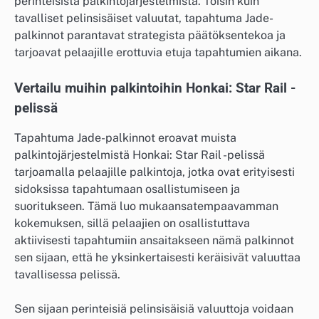
perinteisistä palkintojärjestelmistä. Toisin kuin
tavalliset pelinsisäiset valuutat, tapahtuma Jade-
palkinnot parantavat strategista päätöksentekoa ja
tarjoavat pelaajille erottuvia etuja tapahtumien aikana.
Vertailu muihin palkintoihin Honkai: Star Rail -
pelissä
Tapahtuma Jade-palkinnot eroavat muista
palkintojärjestelmistä Honkai: Star Rail -pelissä
tarjoamalla pelaajille palkintoja, jotka ovat erityisesti
sidoksissa tapahtumaan osallistumiseen ja
suoritukseen. Tämä luo mukaansatempaavamman
kokemuksen, sillä pelaajien on osallistuttava
aktiivisesti tapahtumiin ansaitakseen nämä palkinnot
sen sijaan, että he yksinkertaisesti keräisivät valuuttaa
tavallisessa pelissä.
Sen sijaan perinteisiä pelinsisäisiä valuuttoja voidaan