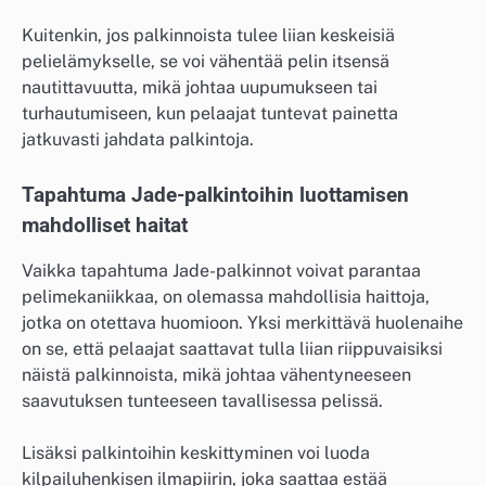
Kuitenkin, jos palkinnoista tulee liian keskeisiä
pelielämykselle, se voi vähentää pelin itsensä
nautittavuutta, mikä johtaa uupumukseen tai
turhautumiseen, kun pelaajat tuntevat painetta
jatkuvasti jahdata palkintoja.
Tapahtuma Jade-palkintoihin luottamisen
mahdolliset haitat
Vaikka tapahtuma Jade-palkinnot voivat parantaa
pelimekaniikkaa, on olemassa mahdollisia haittoja,
jotka on otettava huomioon. Yksi merkittävä huolenaihe
on se, että pelaajat saattavat tulla liian riippuvaisiksi
näistä palkinnoista, mikä johtaa vähentyneeseen
saavutuksen tunteeseen tavallisessa pelissä.
Lisäksi palkintoihin keskittyminen voi luoda
kilpailuhenkisen ilmapiirin, joka saattaa estää