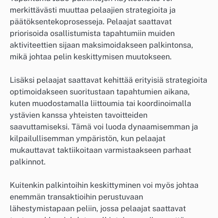
merkittävästi muuttaa pelaajien strategioita ja
päätöksentekoprosesseja. Pelaajat saattavat
priorisoida osallistumista tapahtumiin muiden
aktiviteettien sijaan maksimoidakseen palkintonsa,
mikä johtaa pelin keskittymisen muutokseen.
Lisäksi pelaajat saattavat kehittää erityisiä strategioita
optimoidakseen suoritustaan tapahtumien aikana,
kuten muodostamalla liittoumia tai koordinoimalla
ystävien kanssa yhteisten tavoitteiden
saavuttamiseksi. Tämä voi luoda dynaamisemman ja
kilpailullisemman ympäristön, kun pelaajat
mukauttavat taktiikoitaan varmistaakseen parhaat
palkinnot.
Kuitenkin palkintoihin keskittyminen voi myös johtaa
enemmän transaktioihin perustuvaan
lähestymistapaan peliin, jossa pelaajat saattavat