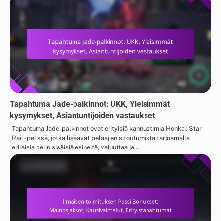
Tapahtuma Jade-palkinnot: UKK, Yleisimmät
kysymykset, Asiantuntijoiden vastaukset
Tapahtuma Jade-palkinnot ovat erityisiä kannustimia Honkai: Star
Rail -pelissä, jotka lisäävät pelaajien sitoutumista tarjoamalla
erilaisia pelin sisäisiä esineitä, valuuttaa ja…