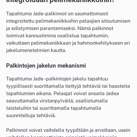
Tapahtuma Jade-palkinnot on saumattomasti
integroitettu pelimekaniikkoihin pelaajien sitoutumisen
ja edistymisen parantamiseksi. Nämä palkinnot
toimivat kannustimina osallistua tapahtumiin,
vaikuttaen pelimekaniikkaan ja hahmonkehitykseen eri
jakelumenetelmien kautta.
Palkintojen jakelun mekanismi
Tapahtuma Jade -palkintojen jakelu tapahtuu
tyypillisesti suorittamalla tiettyjä tehtäviä tai haasteita
tapahtumien aikana. Pelaajat voivat ansaita Jadea
saavuttamalla virstanpylväitä, osallistumalla
taisteluihin tai suorittamalla tapahtumalle
suunniteltuja tehtäviä.
Palkinnot voivat vaihdella tyypiltään ja arvoltaan, usein