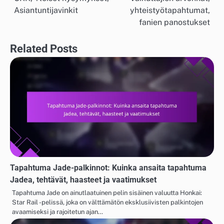
Asiantuntijavinkit
yhteistyötapahtumat,
fanien panostukset
Related Posts
Tapahtuma Jade-palkinnot: Kuinka ansaita tapahtuma
Jadea, tehtävät, haasteet ja vaatimukset
Tapahtuma Jade on ainutlaatuinen pelin sisäinen valuutta Honkai:
Star Rail -pelissä, joka on välttämätön eksklusiivisten palkintojen
avaamiseksi ja rajoitetun ajan…