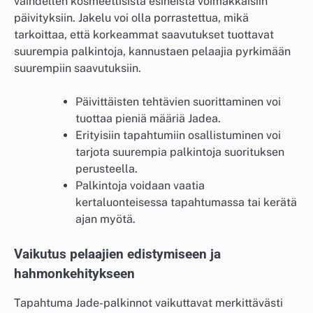
vaihdellen kosmeettisista esineistä voimakkaisiin
päivityksiin. Jakelu voi olla porrastettua, mikä
tarkoittaa, että korkeammat saavutukset tuottavat
suurempia palkintoja, kannustaen pelaajia pyrkimään
suurempiin saavutuksiin.
Päivittäisten tehtävien suorittaminen voi
tuottaa pieniä määriä Jadea.
Erityisiin tapahtumiin osallistuminen voi
tarjota suurempia palkintoja suorituksen
perusteella.
Palkintoja voidaan vaatia
kertaluonteisessa tapahtumassa tai kerätä
ajan myötä.
Vaikutus pelaajien edistymiseen ja
hahmonkehitykseen
Tapahtuma Jade-palkinnot vaikuttavat merkittävästi