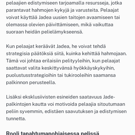
pelaajien edistymiseen tarjoamalla resursseja, jotka
parantavat hahmojen kykyjä ja varusteita. Pelaajat
voivat käyttää Jadea uusien taitojen avaamiseen tai
olemassa olevien päivittämiseen, mikä vaikuttaa
suoraan heidän pelielämykseensä.
Kun pelaajat keräävät Jadea, he voivat tehdä
strategisia päätöksiä siitä, kuinka kehittää hahmojaan.
Tämä voi johtaa erilaisiin pelityyleihin, kun pelaajat
saattavat valita keskittyvänsä hyökkäyskykyihin,
puolustusstrategioihin tai tukirooleihin saamansa
palkinnon perusteella.
Lisäksi eksklusiivisten esineiden saatavuus Jade-
palkintojen kautta voi motivoida pelaajia sitoutumaan
peliin syvemmin, edistäen saavutuksen ja edistymisen
tunnetta.
Rooli tapahtumapohjaisessa pelissä