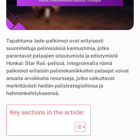
Tapahtuma Jade-palkinnot ovat erityisesti
suunniteltuja pelinsisäisiä kannustimia, jotka
parantavat pelaajien sitoutumista ja edistymistä
Honkai: Star Rail -pelissä. Integroimalla nämä
palkinnot erilaisiin pelimekaniikkoihin pelaajat voivat
ansaita arvokkaita resursseja, jotka vaikuttavat
merkittävästi heidän pelistrategioihinsa ja
hahmonkehitykseensä.
Key sections in the article: