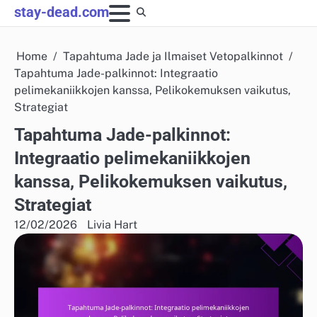
Skip
stay-dead.com
to
content
Home
Tapahtuma Jade ja Ilmaiset Vetopalkinnot
Tapahtuma Jade-palkinnot: Integraatio
pelimekaniikkojen kanssa, Pelikokemuksen vaikutus,
Strategiat
Tapahtuma Jade-palkinnot:
Integraatio pelimekaniikkojen
kanssa, Pelikokemuksen vaikutus,
Strategiat
12/02/2026
Livia Hart