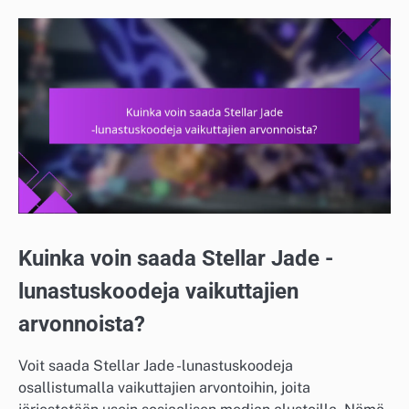
Kuinka voin saada Stellar Jade -
lunastuskoodeja vaikuttajien
arvonnoista?
Voit saada Stellar Jade -lunastuskoodeja
osallistumalla vaikuttajien arvontoihin, joita