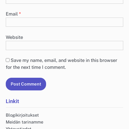
Email
*
Website
Save my name, email, and website in this browser
for the next time I comment.
Linkit
Blogikirjoitukset
Meidän tarinamme
Yhteystiedot