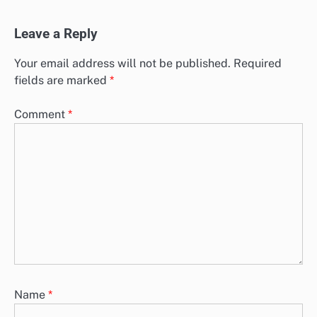
Leave a Reply
Your email address will not be published.
Required
fields are marked
*
Comment
*
Name
*